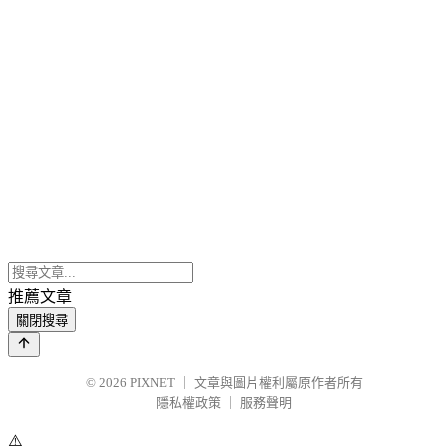
推薦文章
關閉搜尋
© 2026
PIXNET
｜
文章與圖片權利屬原作者所有
隱私權政策
｜
服務聲明
⚠️