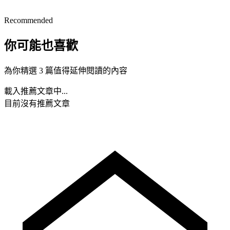
Recommended
你可能也喜歡
為你精選 3 篇值得延伸閱讀的內容
載入推薦文章中...
目前沒有推薦文章