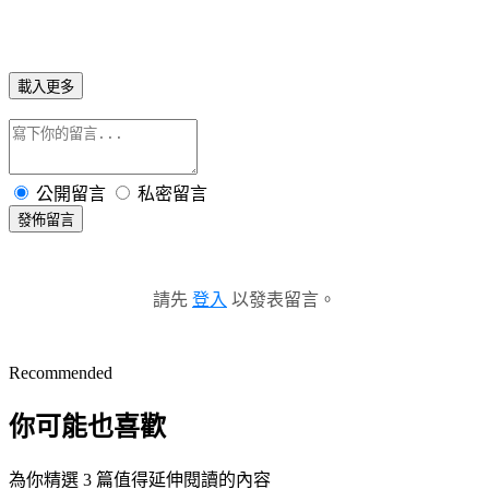
載入更多
公開留言
私密留言
發佈留言
請先
登入
以發表留言。
Recommended
你可能也喜歡
為你精選 3 篇值得延伸閱讀的內容