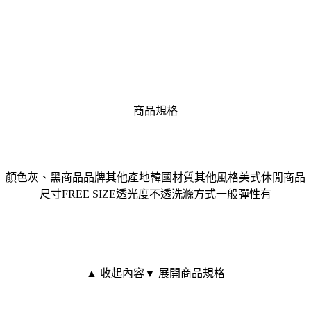
商品規格
顏色灰、黑商品品牌其他產地韓國材質其他風格美式休閒商品
尺寸FREE SIZE透光度不透洗滌方式一般彈性有
▲ 收起內容
▼ 展開商品規格