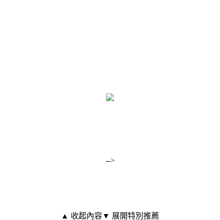
-->
▲ 收起內容
▼ 展開特別推薦