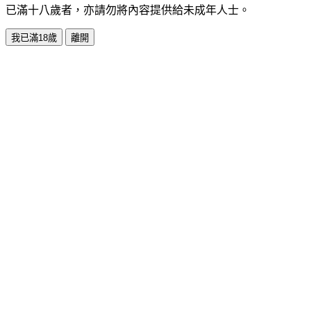
已滿十八歲者，亦請勿將內容提供給未成年人士。
我已滿18歲
離開