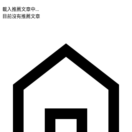
載入推薦文章中...
目前沒有推薦文章