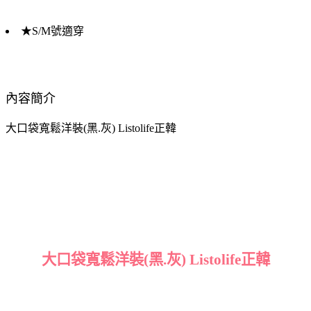
★S/M號適穿
內容簡介
大口袋寬鬆洋裝(黑.灰) Listolife正韓
大口袋寬鬆洋裝(黑.灰) Listolife正韓