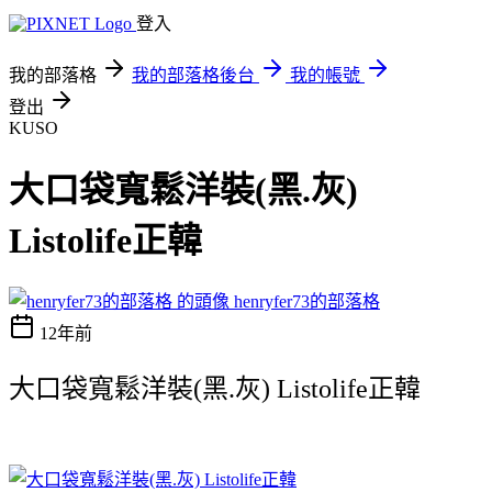
登入
我的部落格
我的部落格後台
我的帳號
登出
KUSO
大口袋寬鬆洋裝(黑.灰)
Listolife正韓
henryfer73的部落格
12年前
大口袋寬鬆洋裝(黑.灰) Listolife正韓