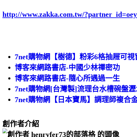
http://www.zakka.com.tw/?partner_id=o
7net購物網【樹德】粉彩6格抽屜可視窗
博客來網路書店-中國少林禪密功
博客來網路書店-隨心所遇過一生
7net購物網[台灣製]流理台水槽碗盤瀝
7net購物網【日本寶馬】調理師複合金鋼雙耳
創作者介紹