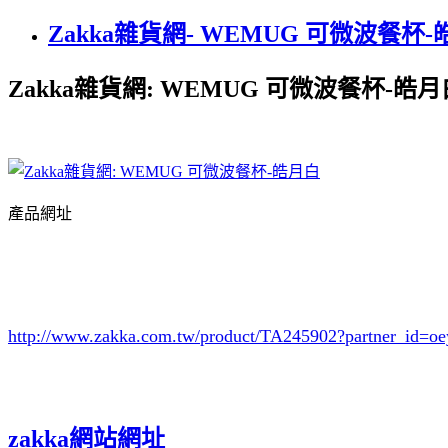
Zakka雜貨網- WEMUG 可微波餐杯
Zakka雜貨網: WEMUG 可微波餐杯-皓月
產品網址
http://www.zakka.com.tw/product/TA245902
?partner_id=
zakka網站網址