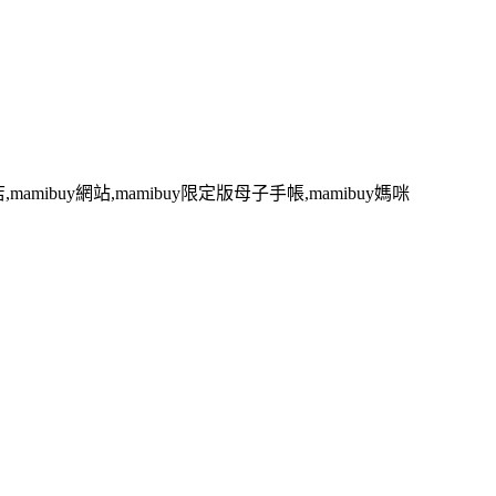
,mamibuy網站,mamibuy限定版母子手帳,mamibuy媽咪