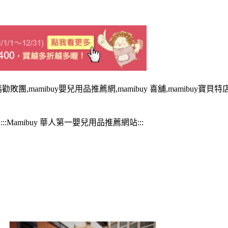
勸敗團,mamibuy嬰兒用品推薦網,mamibuy 喜舖,mamibuy寶貝特店
::Mamibuy 華人第一嬰兒用品推薦網站:::