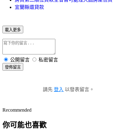
宜蘭縣還貸款
載入更多
公開留言
私密留言
發佈留言
請先
登入
以發表留言。
Recommended
你可能也喜歡