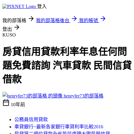
登入
我的部落格
我的部落格後台
我的帳號
登出
KUSO
房貸信用貸款利率年息任何問
題免費諮詢 汽車貸款 民間信貸
借款
henryfer73的部落格
10年前
公務員信用貸款
車貸銀行~最新各家銀行車貸利率比較2016
房貸第二順位貸款全省皆可處理大園房屋信貸