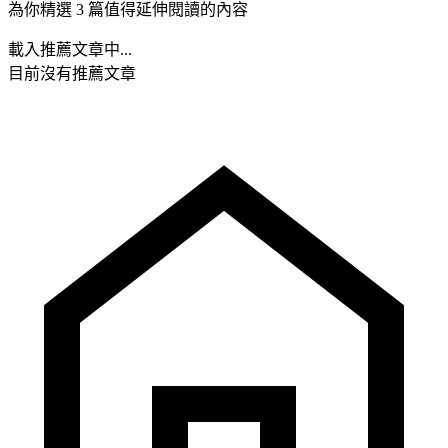
為你精選 3 篇值得延伸閱讀的內容
載入推薦文章中...
目前沒有推薦文章