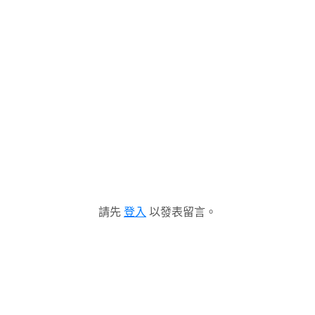
請先
登入
以發表留言。